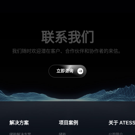
联系我们
我们随时欢迎潜在客户、合作伙伴和协作者的来信。
立即咨询
解决方案
项目案例
关于 ATES
储能解决方案
储能
公司简介