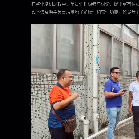
在整个培训过程中，学员们积极参与讨论，提出富有洞
式不仅帮助学员更清晰地了解硬件和软件功能，还提升