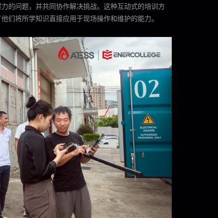
察力的问题，并共同协作解决挑战。这种互动式的培训方
了他们将所学知识直接应用于现场操作和维护的能力。