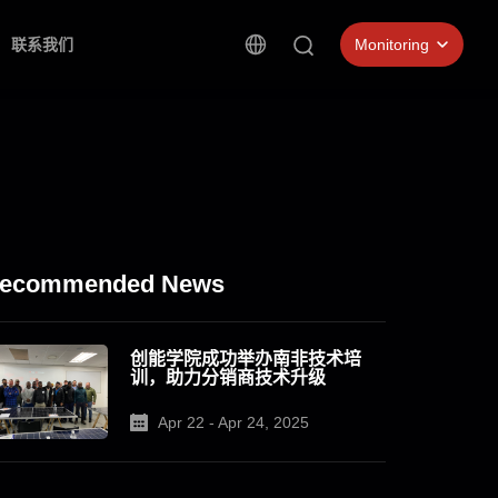
联系我们
Monitoring
ecommended News
创能学院成功举办南非技术培
训，助力分销商技术升级
Apr 22 - Apr 24, 2025