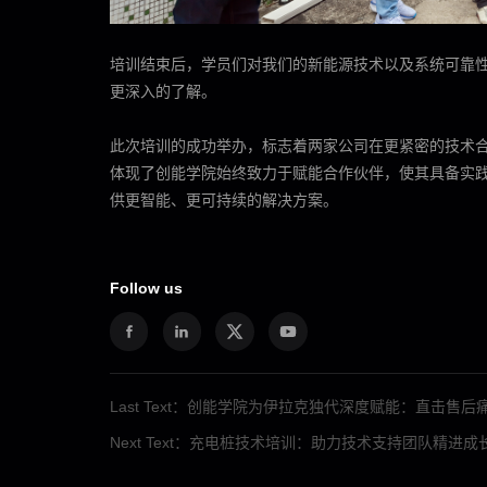
培训结束后，学员们对我们的新能源技术以及系统可靠
更深入的了解。
此次培训的成功举办，标志着两家公司在更紧密的技术
体现了创能学院始终致力于赋能合作伙伴，使其具备实
供更智能、更可持续的解决方案。
Follow us
Next Text：充电桩技术培训：助力技术支持团队精进成