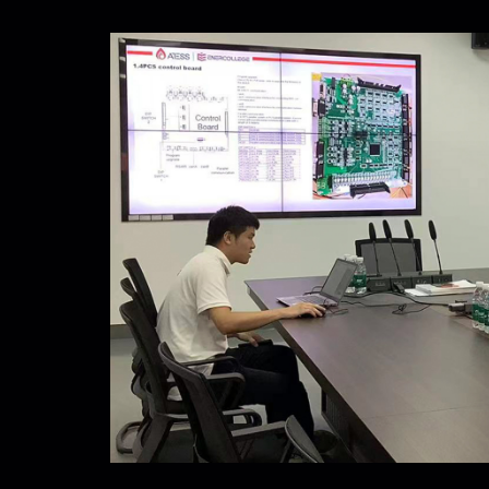
创能学院
联系我们