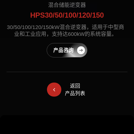
联系我们
混合储能逆变器
HPS30/50/100/120/150
30/50/100/120/150kW混合逆变器，适用于中型商
业和工业应用，支持达600kW的系统容量。
产品咨询
EN
CN
AU
ES
返回
产品列表