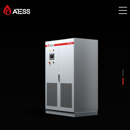
产品
解决方案
项目案例
关于 ATESS
服务与支持
创能学院