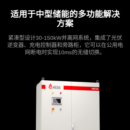
适用于中型储能的多功能解决
方案
紧凑型设计30-150kW并离网系统，集成了光伏
逆变器、充电控制器和旁路柜，它可以在公用电
网断电时实现10ms的无缝切换。