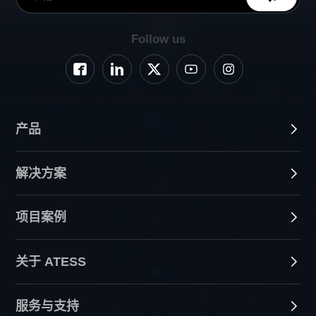
Follow us
产品
解决方案
项目案例
关于 ATESS
服务与支持