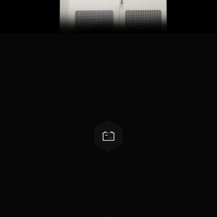
产品特性
一体化混合逆变器
支持电池、负载、电网、太阳能连接