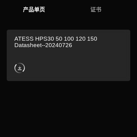
产品单页
证书
ATESS HPS30 50 100 120 150
Datasheet--20240726
相关产品