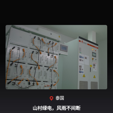
相关案例
泰国
山村绿电，风雨不间断