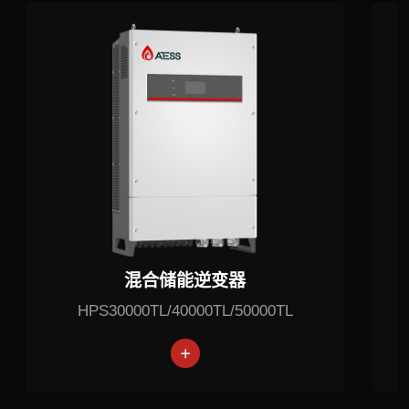
混合储能逆变器
HPS30000TL/40000TL/50000TL
30-50kW
15-20kW
混合逆变器
混合逆变器
小型商用
小型商用
30-50kW
15-2