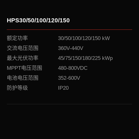
HPS30/50/100/120/150
额定功率
30/50/100/120/150 kW
交流电压范围
360V-440V
最大光伏功率
45/75/150/180/225 kWp
MPPT电压范围
480-800VDC
电池电压范围
352-600V
防护等级
IP20
Download