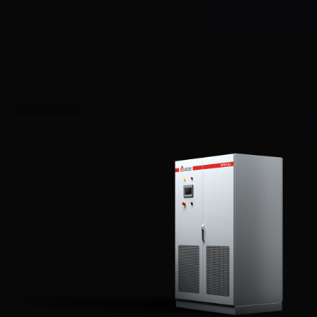
支持柴油机远程控制
总览