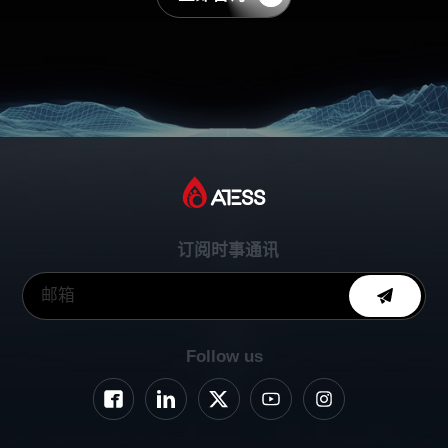
订阅时事通讯
Follow us