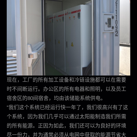
现在，工厂的所有加工设备和冷链设施都可以在需要
时不间断运行。办公区的所有电器和照明，以及员工
宿舍区的80间宿舍，均由该储能系统供电。
“我们这个系统已经运行快一年了，我们很高兴有了这
个系统，因为我们几乎可以通过太阳能制造我们所需
的所有能源。正因为如此，我们还可以为良好的环境
尽一份力，并为通常必须从电网中获取的能源节省大