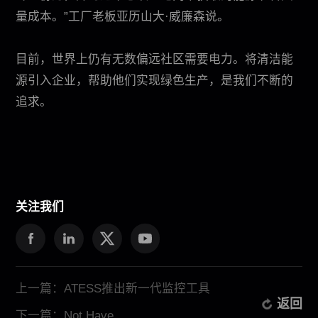
量成本。”工厂老板亚历山大·威廉森说。
目前，世界上仍有无数偏远社区需要电力。将清洁能
源引入企业，帮助他们实现绿色生产，是我们不断的
追求。
关注我们
上一篇：ATESS推出新一代监控工具
返回
下一篇：Not Have