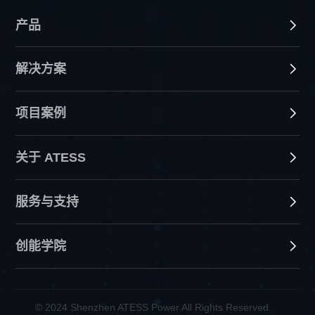
产品
解决方案
项目案例
关于 ATESS
服务与支持
创能学院
© 2024 Shenzhen ATESS Power All Rights Reserved.