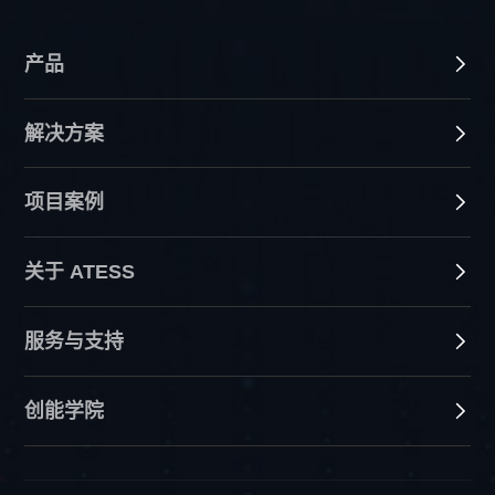
产品
解决方案
项目案例
关于 ATESS
服务与支持
创能学院