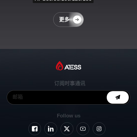
更多
订阅时事通讯
Follow us