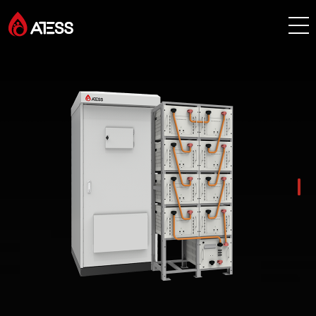
产品
解决方案
项目案例
关于 ATESS
服务与支持
创能学院