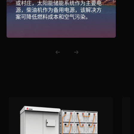
或村庄，太阳能储能系统作为主要电
源，柴油机作为备用电源，该解决方
案可降低燃料成本和空气污染。
相关产品