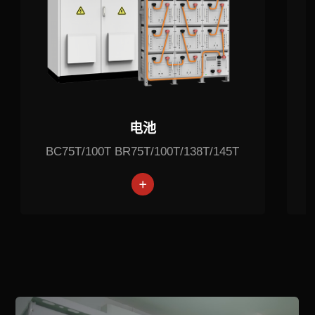
电池
BC75T/100T BR75T/100T/138T/145T
锂电池
锂电池
锂电池
相关案例