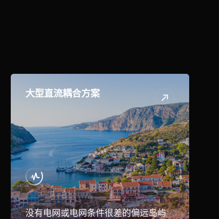
应用场景
大型直流耦合方案
没有电网或电网条件很差的偏远岛屿