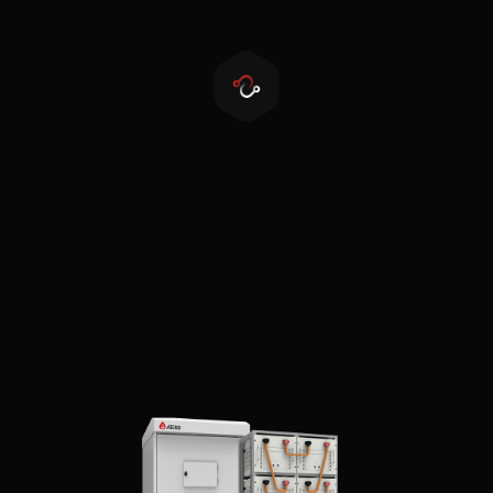
模块化设计
灵活的模块化设计
总览